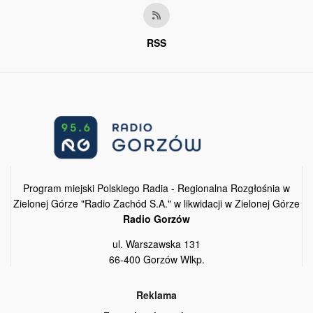
RSS
Program miejski Polskiego Radia - Regionalna Rozgłośnia w
Zielonej Górze "Radio Zachód S.A." w likwidacji w Zielonej Górze
Radio Gorzów
ul. Warszawska 131
66-400 Gorzów Wlkp.
Reklama