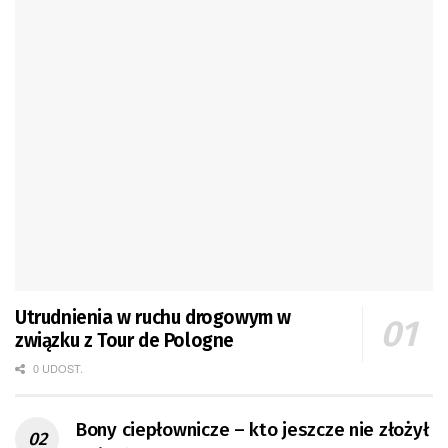
Utrudnienia w ruchu drogowym w
związku z Tour de Pologne
0 UDOST.
Bony ciepłownicze – kto jeszcze nie złożył