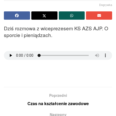
Dogrywka
Dziś rozmowa z wiceprezesem KS AZS AJP. O
sporcie i pieniądzach.
Poprzedni
Czas na kształcenie zawodowe
Następny