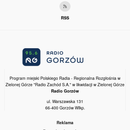
RSS
Program miejski Polskiego Radia - Regionalna Rozgłośnia w
Zielonej Górze "Radio Zachód S.A." w likwidacji w Zielonej Górze
Radio Gorzów
ul. Warszawska 131
66-400 Gorzów Wlkp.
Reklama