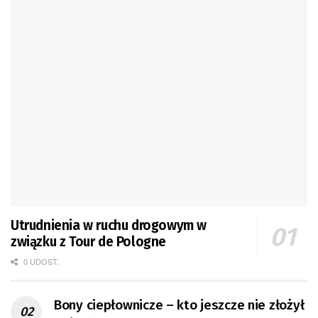
Utrudnienia w ruchu drogowym w
związku z Tour de Pologne
0 UDOST.
Bony ciepłownicze – kto jeszcze nie złożył