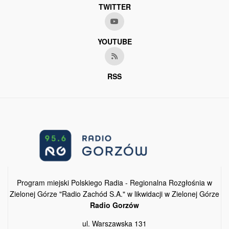
TWITTER
YOUTUBE
RSS
Program miejski Polskiego Radia - Regionalna Rozgłośnia w
Zielonej Górze "Radio Zachód S.A." w likwidacji w Zielonej Górze
Radio Gorzów
ul. Warszawska 131