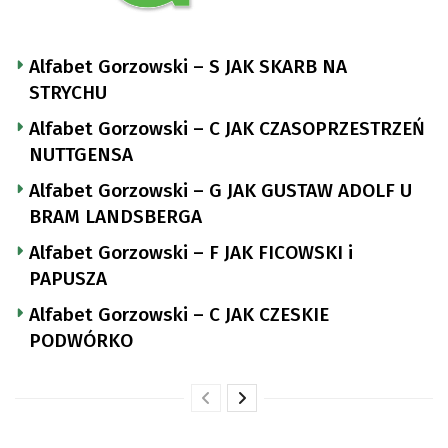
Alfabet Gorzowski – S JAK SKARB NA
STRYCHU
Alfabet Gorzowski – C JAK CZASOPRZESTRZEŃ
NUTTGENSA
Alfabet Gorzowski – G JAK GUSTAW ADOLF U
BRAM LANDSBERGA
Alfabet Gorzowski – F JAK FICOWSKI i
PAPUSZA
Alfabet Gorzowski – C JAK CZESKIE
PODWÓRKO