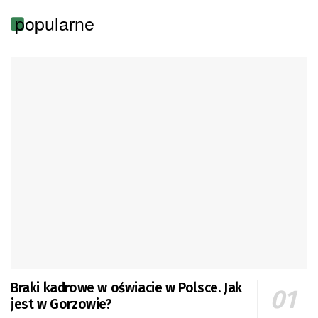
popularne
Braki kadrowe w oświacie w Polsce. Jak
jest w Gorzowie?