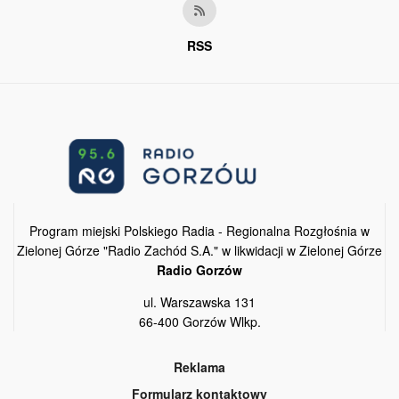
RSS
Program miejski Polskiego Radia - Regionalna Rozgłośnia w
Zielonej Górze "Radio Zachód S.A." w likwidacji w Zielonej Górze
Radio Gorzów
ul. Warszawska 131
66-400 Gorzów Wlkp.
Reklama
Formularz kontaktowy