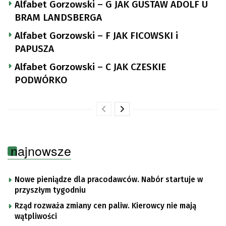
Alfabet Gorzowski – G JAK GUSTAW ADOLF U
BRAM LANDSBERGA
Alfabet Gorzowski – F JAK FICOWSKI i
PAPUSZA
Alfabet Gorzowski – C JAK CZESKIE
PODWÓRKO
najnowsze
Nowe pieniądze dla pracodawców. Nabór startuje w
przyszłym tygodniu
Rząd rozważa zmiany cen paliw. Kierowcy nie mają
wątpliwości