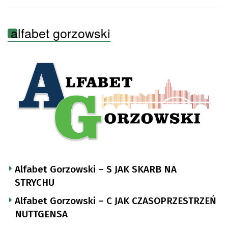
alfabet gorzowski
Alfabet Gorzowski – S JAK SKARB NA
STRYCHU
Alfabet Gorzowski – C JAK CZASOPRZESTRZEŃ
NUTTGENSA