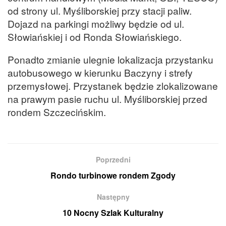
od strony ul. Myśliborskiej przy stacji paliw.
Dojazd na parkingi możliwy będzie od ul.
Słowiańskiej i od Ronda Słowiańskiego.
Ponadto zmianie ulegnie lokalizacja przystanku
autobusowego w kierunku Baczyny i strefy
przemysłowej. Przystanek będzie zlokalizowane
na prawym pasie ruchu ul. Myśliborskiej przed
rondem Szczecińskim.
Poprzedni
Rondo turbinowe rondem Zgody
Następny
10 Nocny Szlak Kulturalny