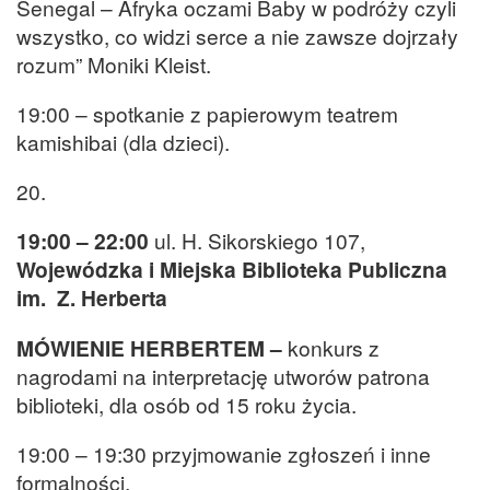
Senegal – Afryka oczami Baby w podróży czyli
wszystko, co widzi serce a nie zawsze dojrzały
rozum” Moniki Kleist.
19:00 – spotkanie z papierowym teatrem
kamishibai (dla dzieci).
20.
19:00 – 22:00
ul. H. Sikorskiego 107,
Wojewódzka i Miejska Biblioteka Publiczna
im. Z. Herberta
MÓWIENIE HERBERTEM –
konkurs z
nagrodami na interpretację utworów patrona
biblioteki, dla osób od 15 roku życia.
19:00 – 19:30 przyjmowanie zgłoszeń i inne
formalności,