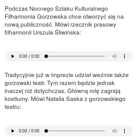
Podczas Nocnego Szlaku Kulturalnego
Filharmonia Gorzowska chce otworzyć się na
nową publiczność. Mówi rzecznik prasowy
filharmonii Urszula Śliwińska:
Tradycyjnie już w imprezie udział weźmie także
gorzowski teatr. Tym razem będzie jednak
inaczej niż dotychczas. Główną rolę zagrają
kostiumy. Mówi Natalia Saska z gorzowskiego
teatru: