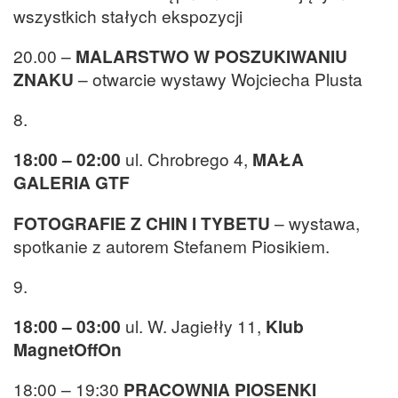
wszystkich stałych ekspozycji
20.00 –
MALARSTWO W POSZUKIWANIU
ZNAKU
– otwarcie wystawy Wojciecha Plusta
8.
18:00 – 02:00
ul. Chrobrego 4,
MAŁA
GALERIA GTF
FOTOGRAFIE Z CHIN I TYBETU
– wystawa,
spotkanie z autorem Stefanem Piosikiem.
9.
18:00 – 03:00
ul. W. Jagiełły 11,
Klub
MagnetOffOn
18:00 – 19:30
PRACOWNIA PIOSENKI