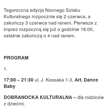
Tegoroczna edycja Nocnego Szlaku
Kulturalnego rozpocznie się 2 czerwca, a
zakończy 3 czerwca nad ranem. Pierwsze z
imprez rozpoczną się już o godzinie 16.00,
ostatnie zakończą o 4 nad ranem.
PROGRAM
1.
17:00 – 21:30
ul. J. Kossaka 1-3,
Art. Dance
Baby
DOBRANOCKA KULTURALNA –
dla rodziców
z dziećmi.