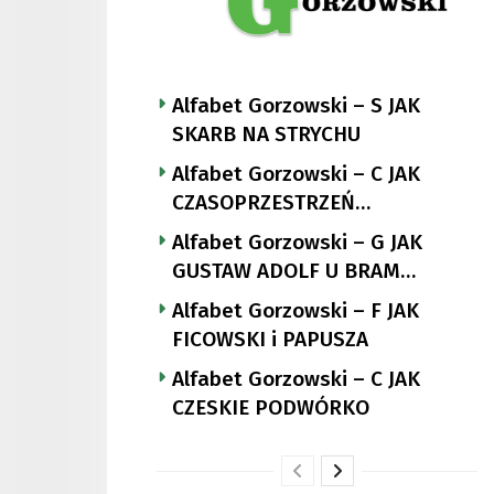
Alfabet Gorzowski – S JAK
SKARB NA STRYCHU
Alfabet Gorzowski – C JAK
CZASOPRZESTRZEŃ
NUTTGENSA
Alfabet Gorzowski – G JAK
GUSTAW ADOLF U BRAM
LANDSBERGA
Alfabet Gorzowski – F JAK
FICOWSKI i PAPUSZA
Alfabet Gorzowski – C JAK
CZESKIE PODWÓRKO