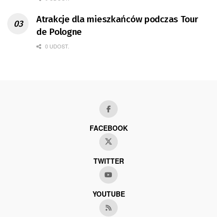
Atrakcje dla mieszkańców podczas Tour
de Pologne
0 UDOST.
FACEBOOK
TWITTER
YOUTUBE