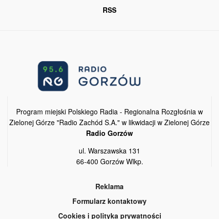
RSS
Program miejski Polskiego Radia - Regionalna Rozgłośnia w
Zielonej Górze "Radio Zachód S.A." w likwidacji w Zielonej Górze
Radio Gorzów
ul. Warszawska 131
66-400 Gorzów Wlkp.
Reklama
Formularz kontaktowy
Cookies i polityka prywatności