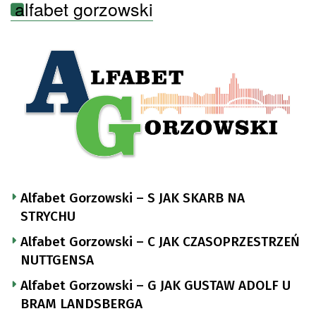
alfabet gorzowski
Alfabet Gorzowski – S JAK SKARB NA
STRYCHU
Alfabet Gorzowski – C JAK CZASOPRZESTRZEŃ
NUTTGENSA
Alfabet Gorzowski – G JAK GUSTAW ADOLF U
BRAM LANDSBERGA