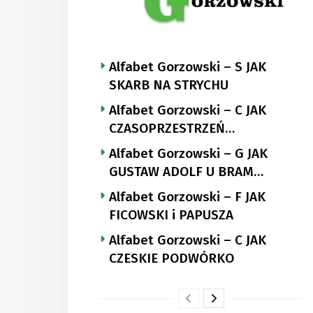
Alfabet Gorzowski – S JAK
SKARB NA STRYCHU
Alfabet Gorzowski – C JAK
CZASOPRZESTRZEŃ
NUTTGENSA
Alfabet Gorzowski – G JAK
GUSTAW ADOLF U BRAM
LANDSBERGA
Alfabet Gorzowski – F JAK
FICOWSKI i PAPUSZA
Alfabet Gorzowski – C JAK
CZESKIE PODWÓRKO