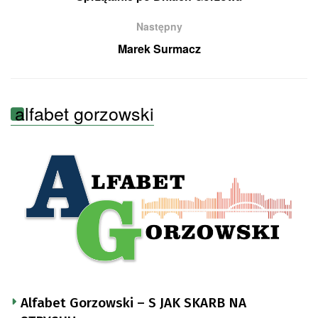
Następny
Marek Surmacz
alfabet gorzowski
Alfabet Gorzowski – S JAK SKARB NA