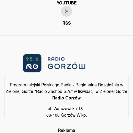
YOUTUBE
RSS
Program miejski Polskiego Radia - Regionalna Rozgłośnia w
Zielonej Górze "Radio Zachód S.A." w likwidacji w Zielonej Górze
Radio Gorzów
ul. Warszawska 131
66-400 Gorzów Wlkp.
Reklama