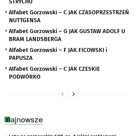
STRYCHU
Alfabet Gorzowski – C JAK CZASOPRZESTRZEŃ
NUTTGENSA
Alfabet Gorzowski – G JAK GUSTAW ADOLF U
BRAM LANDSBERGA
Alfabet Gorzowski – F JAK FICOWSKI i
PAPUSZA
Alfabet Gorzowski – C JAK CZESKIE
PODWÓRKO
najnowsze