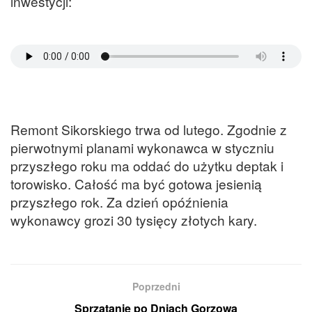
inwestycji:
Remont Sikorskiego trwa od lutego. Zgodnie z
pierwotnymi planami wykonawca w styczniu
przyszłego roku ma oddać do użytku deptak i
torowisko. Całość ma być gotowa jesienią
przyszłego rok. Za dzień opóźnienia
wykonawcy grozi 30 tysięcy złotych kary.
Poprzedni
Sprzątanie po Dniach Gorzowa