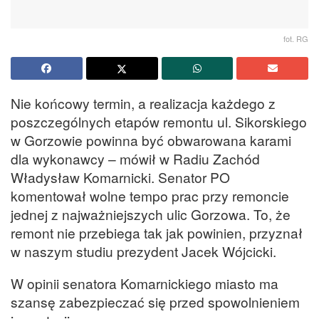
fot. RG
Nie końcowy termin, a realizacja każdego z
poszczególnych etapów remontu ul. Sikorskiego
w Gorzowie powinna być obwarowana karami
dla wykonawcy – mówił w Radiu Zachód
Władysław Komarnicki. Senator PO
komentował wolne tempo prac przy remoncie
jednej z najważniejszych ulic Gorzowa. To, że
remont nie przebiega tak jak powinien, przyznał
w naszym studiu prezydent Jacek Wójcicki.
W opinii senatora Komarnickiego miasto ma
szansę zabezpieczać się przed spowolnieniem