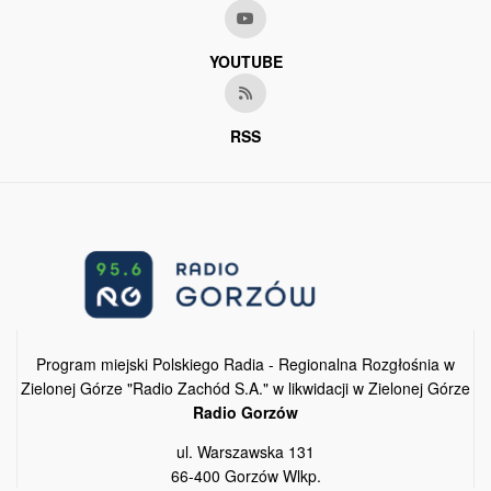
YOUTUBE
RSS
Program miejski Polskiego Radia - Regionalna Rozgłośnia w
Zielonej Górze "Radio Zachód S.A." w likwidacji w Zielonej Górze
Radio Gorzów
ul. Warszawska 131
66-400 Gorzów Wlkp.