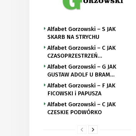
Alfabet Gorzowski – S JAK
SKARB NA STRYCHU
Alfabet Gorzowski – C JAK
CZASOPRZESTRZEŃ
NUTTGENSA
Alfabet Gorzowski – G JAK
GUSTAW ADOLF U BRAM
LANDSBERGA
Alfabet Gorzowski – F JAK
FICOWSKI i PAPUSZA
Alfabet Gorzowski – C JAK
CZESKIE PODWÓRKO