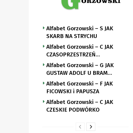
Alfabet Gorzowski – S JAK
SKARB NA STRYCHU
Alfabet Gorzowski – C JAK
CZASOPRZESTRZEŃ
NUTTGENSA
Alfabet Gorzowski – G JAK
GUSTAW ADOLF U BRAM
LANDSBERGA
Alfabet Gorzowski – F JAK
FICOWSKI i PAPUSZA
Alfabet Gorzowski – C JAK
CZESKIE PODWÓRKO