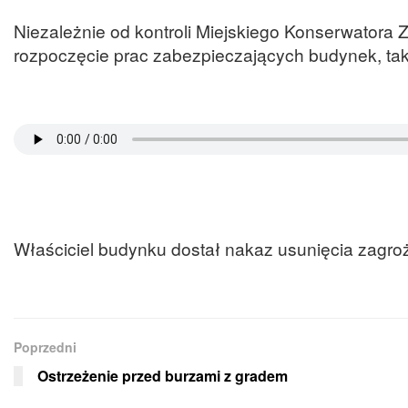
Niezależnie od kontroli Miejskiego Konserwatora
rozpoczęcie prac zabezpieczających budynek, ta
Właściciel budynku dostał nakaz usunięcia zagro
Poprzedni
Ostrzeżenie przed burzami z gradem