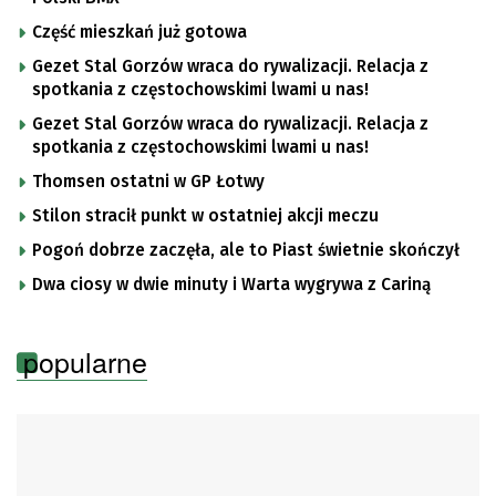
Część mieszkań już gotowa
Gezet Stal Gorzów wraca do rywalizacji. Relacja z
spotkania z częstochowskimi lwami u nas!
Gezet Stal Gorzów wraca do rywalizacji. Relacja z
spotkania z częstochowskimi lwami u nas!
Thomsen ostatni w GP Łotwy
Stilon stracił punkt w ostatniej akcji meczu
Pogoń dobrze zaczęła, ale to Piast świetnie skończył
Dwa ciosy w dwie minuty i Warta wygrywa z Cariną
popularne