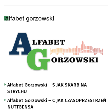
alfabet gorzowski
Alfabet Gorzowski – S JAK SKARB NA
STRYCHU
Alfabet Gorzowski – C JAK CZASOPRZESTRZEŃ
NUTTGENSA