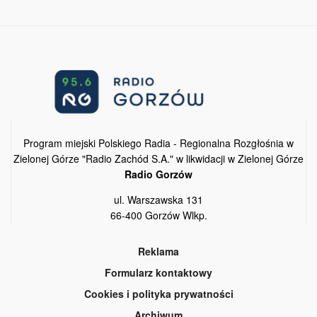
Program miejski Polskiego Radia - Regionalna Rozgłośnia w
Zielonej Górze "Radio Zachód S.A." w likwidacji w Zielonej Górze
Radio Gorzów
ul. Warszawska 131
66-400 Gorzów Wlkp.
Reklama
Formularz kontaktowy
Cookies i polityka prywatności
Archiwum