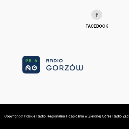
FACEBOOK
Copyright © Polskie Radio Regionalna Rozgłośnia w Zielonej Górze Radio Zac