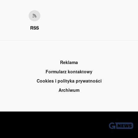
RSS
Reklama
Formularz kontaktowy
Cookies i polityka prywatności
Archiwum