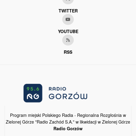
TWITTER
YOUTUBE
RSS
Program miejski Polskiego Radia - Regionalna Rozgłośnia w
Zielonej Górze "Radio Zachód S.A." w likwidacji w Zielonej Górze
Radio Gorzów