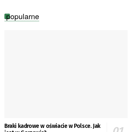
popularne
Braki kadrowe w oświacie w Polsce. Jak