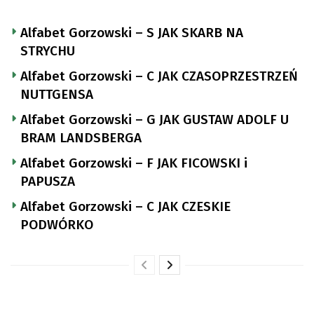
Alfabet Gorzowski – S JAK SKARB NA
STRYCHU
Alfabet Gorzowski – C JAK CZASOPRZESTRZEŃ
NUTTGENSA
Alfabet Gorzowski – G JAK GUSTAW ADOLF U
BRAM LANDSBERGA
Alfabet Gorzowski – F JAK FICOWSKI i
PAPUSZA
Alfabet Gorzowski – C JAK CZESKIE
PODWÓRKO