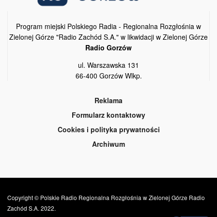
Program miejski Polskiego Radia - Regionalna Rozgłośnia w
Zielonej Górze "Radio Zachód S.A." w likwidacji w Zielonej Górze
Radio Gorzów
ul. Warszawska 131
66-400 Gorzów Wlkp.
Reklama
Formularz kontaktowy
Cookies i polityka prywatności
Archiwum
Copyright © Polskie Radio Regionalna Rozgłośnia w Zielonej Górze Radio
Zachód S.A. 2022.