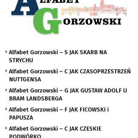
Alfabet Gorzowski – S JAK SKARB NA
STRYCHU
Alfabet Gorzowski – C JAK CZASOPRZESTRZEŃ
NUTTGENSA
Alfabet Gorzowski – G JAK GUSTAW ADOLF U
BRAM LANDSBERGA
Alfabet Gorzowski – F JAK FICOWSKI i
PAPUSZA
Alfabet Gorzowski – C JAK CZESKIE
PODWÓRKO