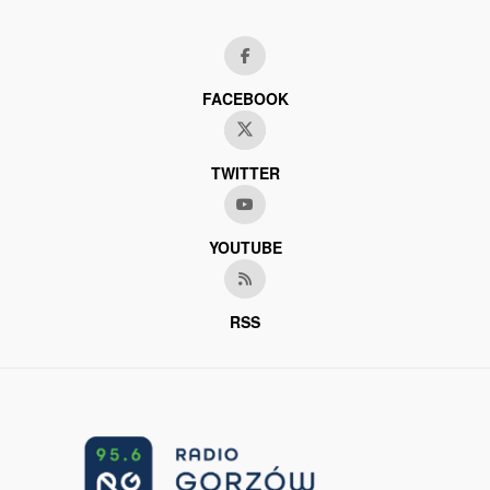
FACEBOOK
TWITTER
YOUTUBE
RSS