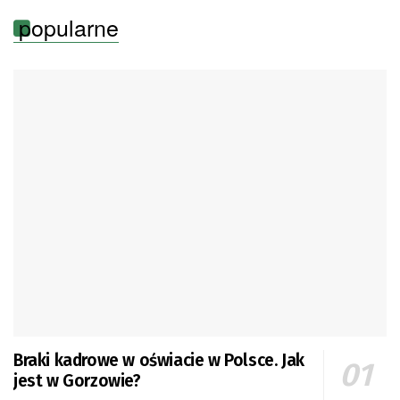
popularne
Braki kadrowe w oświacie w Polsce. Jak
jest w Gorzowie?