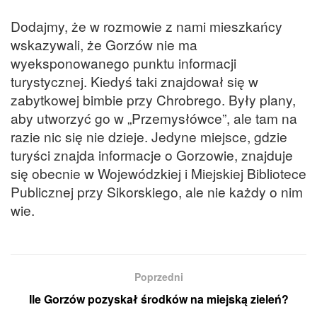
Dodajmy, że w rozmowie z nami mieszkańcy
wskazywali, że Gorzów nie ma
wyeksponowanego punktu informacji
turystycznej. Kiedyś taki znajdował się w
zabytkowej bimbie przy Chrobrego. Były plany,
aby utworzyć go w „Przemysłówce”, ale tam na
razie nic się nie dzieje. Jedyne miejsce, gdzie
turyści znajda informacje o Gorzowie, znajduje
się obecnie w Wojewódzkiej i Miejskiej Bibliotece
Publicznej przy Sikorskiego, ale nie każdy o nim
wie.
Poprzedni
Ile Gorzów pozyskał środków na miejską zieleń?