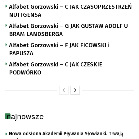
Alfabet Gorzowski – C JAK CZASOPRZESTRZEŃ
NUTTGENSA
Alfabet Gorzowski – G JAK GUSTAW ADOLF U
BRAM LANDSBERGA
Alfabet Gorzowski – F JAK FICOWSKI i
PAPUSZA
Alfabet Gorzowski – C JAK CZESKIE
PODWÓRKO
najnowsze
Nowa odsłona Akademii Pływania Słowianki. Trwają