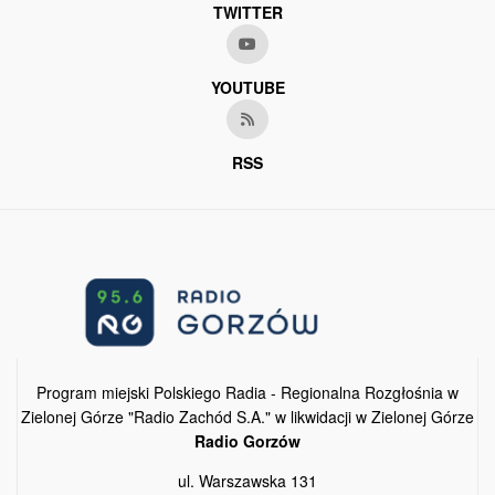
TWITTER
YOUTUBE
RSS
Program miejski Polskiego Radia - Regionalna Rozgłośnia w
Zielonej Górze "Radio Zachód S.A." w likwidacji w Zielonej Górze
Radio Gorzów
ul. Warszawska 131