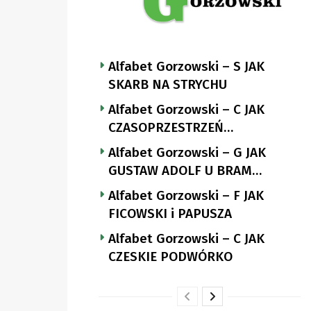
Alfabet Gorzowski – S JAK
SKARB NA STRYCHU
Alfabet Gorzowski – C JAK
CZASOPRZESTRZEŃ
NUTTGENSA
Alfabet Gorzowski – G JAK
GUSTAW ADOLF U BRAM
LANDSBERGA
Alfabet Gorzowski – F JAK
FICOWSKI i PAPUSZA
Alfabet Gorzowski – C JAK
CZESKIE PODWÓRKO