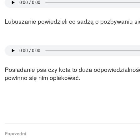
Lubuszanie powiedzieli co sadzą o pozbywaniu si
Posiadanie psa czy kota to duża odpowiedzialnoś
powinno się nim opiekować.
Poprzedni