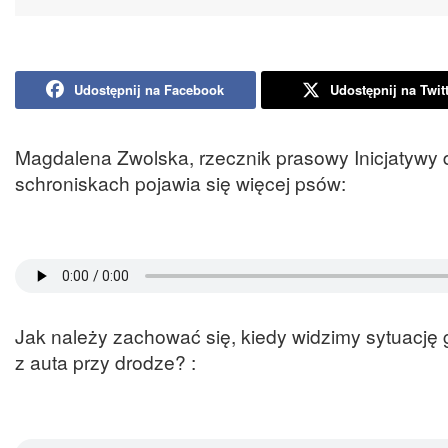
Udostępnij na Facebook
Udostępnij na Twit
Magdalena Zwolska, rzecznik prasowy Inicjatywy 
schroniskach pojawia się więcej psów:
Jak należy zachować się, kiedy widzimy sytuację 
z auta przy drodze? :