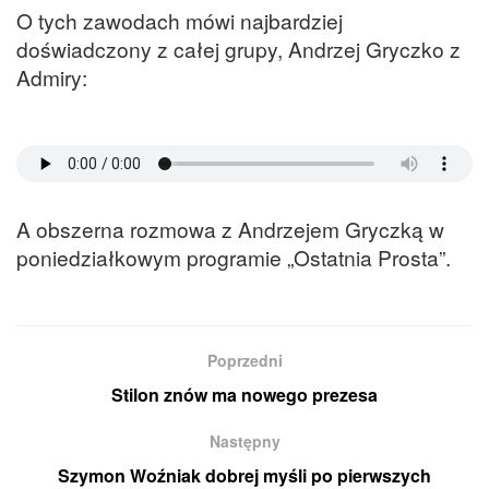
O tych zawodach mówi najbardziej
doświadczony z całej grupy, Andrzej Gryczko z
Admiry:
A obszerna rozmowa z Andrzejem Gryczką w
poniedziałkowym programie „Ostatnia Prosta”.
Poprzedni
Stilon znów ma nowego prezesa
Następny
Szymon Woźniak dobrej myśli po pierwszych