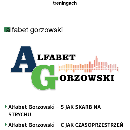
treningach
alfabet gorzowski
Alfabet Gorzowski – S JAK SKARB NA
STRYCHU
Alfabet Gorzowski – C JAK CZASOPRZESTRZEŃ