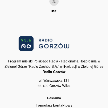
RSS
Program miejski Polskiego Radia - Regionalna Rozgłośnia w
Zielonej Górze "Radio Zachód S.A." w likwidacji w Zielonej Górze
Radio Gorzów
ul. Warszawska 131
66-400 Gorzów Wlkp.
Reklama
Formularz kontaktowy