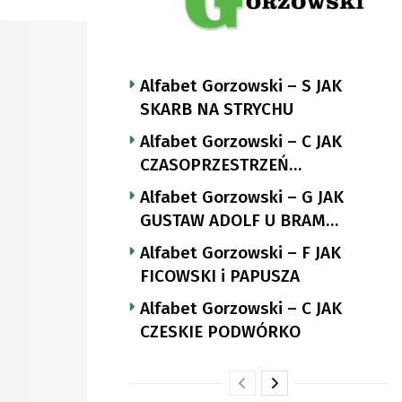
Alfabet Gorzowski – S JAK
SKARB NA STRYCHU
Alfabet Gorzowski – C JAK
CZASOPRZESTRZEŃ
NUTTGENSA
Alfabet Gorzowski – G JAK
GUSTAW ADOLF U BRAM
LANDSBERGA
Alfabet Gorzowski – F JAK
FICOWSKI i PAPUSZA
Alfabet Gorzowski – C JAK
CZESKIE PODWÓRKO