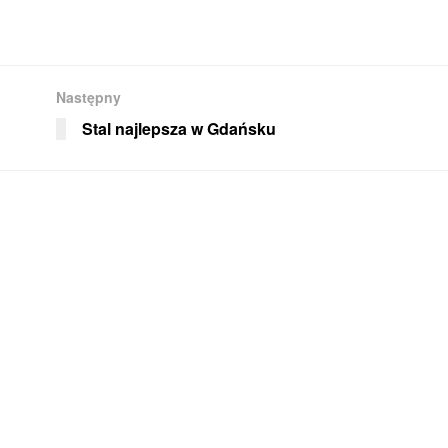
Następny
Stal najlepsza w Gdańsku