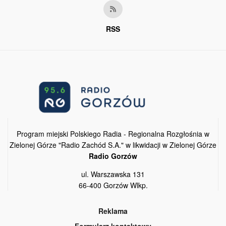
RSS
Program miejski Polskiego Radia - Regionalna Rozgłośnia w
Zielonej Górze "Radio Zachód S.A." w likwidacji w Zielonej Górze
Radio Gorzów
ul. Warszawska 131
66-400 Gorzów Wlkp.
Reklama
Formularz kontaktowy