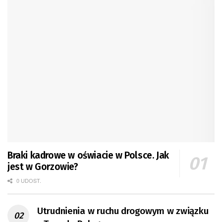
Braki kadrowe w oświacie w Polsce. Jak
jest w Gorzowie?
0 UDOST.
Utrudnienia w ruchu drogowym w związku