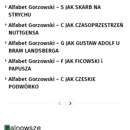
Alfabet Gorzowski – S JAK SKARB NA
STRYCHU
Alfabet Gorzowski – C JAK CZASOPRZESTRZEŃ
NUTTGENSA
Alfabet Gorzowski – G JAK GUSTAW ADOLF U
BRAM LANDSBERGA
Alfabet Gorzowski – F JAK FICOWSKI i
PAPUSZA
Alfabet Gorzowski – C JAK CZESKIE
PODWÓRKO
najnowsze