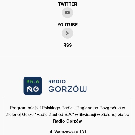
TWITTER
YOUTUBE
RSS
Program miejski Polskiego Radia - Regionalna Rozgłośnia w
Zielonej Górze "Radio Zachód S.A." w likwidacji w Zielonej Górze
Radio Gorzów
ul. Warszawska 131