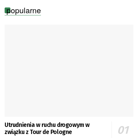
popularne
Utrudnienia w ruchu drogowym w
związku z Tour de Pologne