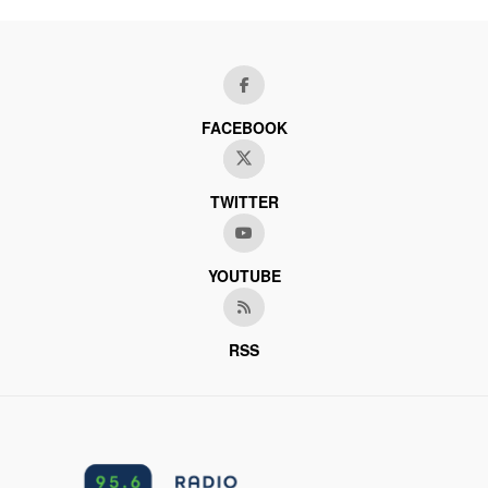
FACEBOOK
TWITTER
YOUTUBE
RSS