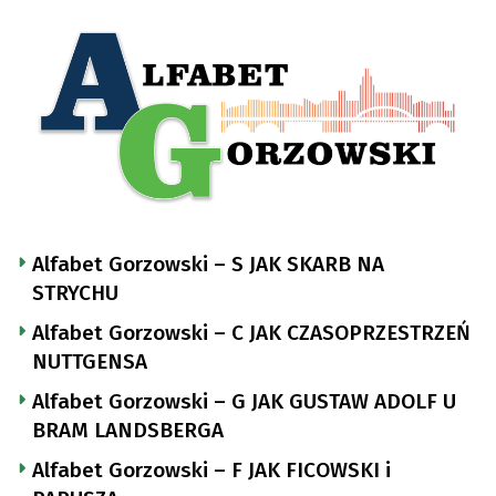
Alfabet Gorzowski – S JAK SKARB NA
STRYCHU
Alfabet Gorzowski – C JAK CZASOPRZESTRZEŃ
NUTTGENSA
Alfabet Gorzowski – G JAK GUSTAW ADOLF U
BRAM LANDSBERGA
Alfabet Gorzowski – F JAK FICOWSKI i