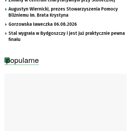
Augustyn Wiernicki, prezes Stowarzyszenia Pomocy
Bliźniemu im. Brata Krystyna
Gorzowska ławeczka 06.08.2026
Stal wygrała w Bydgoszczy i jest już praktycznie pewna
finału
popularne