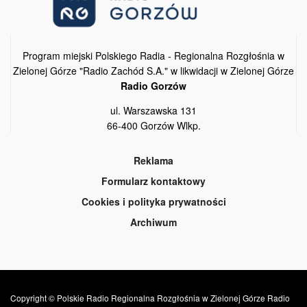
Program miejski Polskiego Radia - Regionalna Rozgłośnia w
Zielonej Górze "Radio Zachód S.A." w likwidacji w Zielonej Górze
Radio Gorzów
ul. Warszawska 131
66-400 Gorzów Wlkp.
Reklama
Formularz kontaktowy
Cookies i polityka prywatności
Archiwum
Copyright © Polskie Radio Regionalna Rozgłośnia w Zielonej Górze Radio