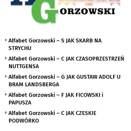
Alfabet Gorzowski – S JAK SKARB NA
STRYCHU
Alfabet Gorzowski – C JAK CZASOPRZESTRZEŃ
NUTTGENSA
Alfabet Gorzowski – G JAK GUSTAW ADOLF U
BRAM LANDSBERGA
Alfabet Gorzowski – F JAK FICOWSKI i
PAPUSZA
Alfabet Gorzowski – C JAK CZESKIE
PODWÓRKO