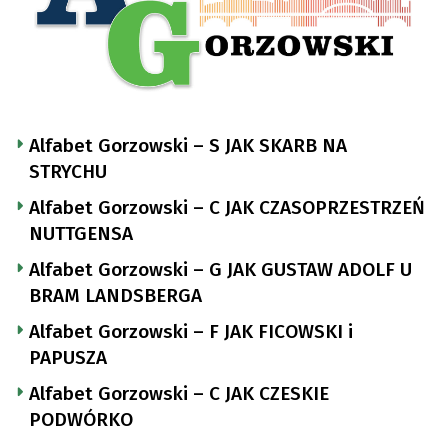
Alfabet Gorzowski – S JAK SKARB NA
STRYCHU
Alfabet Gorzowski – C JAK CZASOPRZESTRZEŃ
NUTTGENSA
Alfabet Gorzowski – G JAK GUSTAW ADOLF U
BRAM LANDSBERGA
Alfabet Gorzowski – F JAK FICOWSKI i
PAPUSZA
Alfabet Gorzowski – C JAK CZESKIE
PODWÓRKO