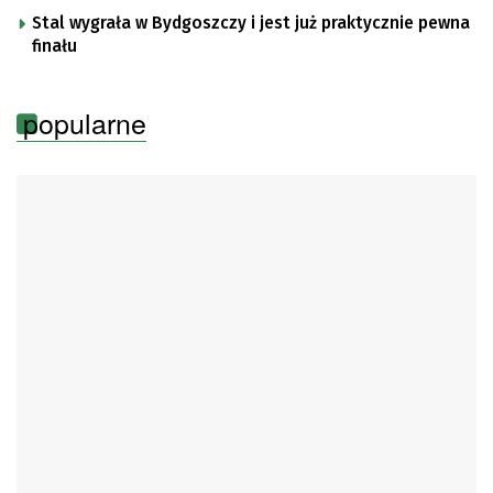
Stal wygrała w Bydgoszczy i jest już praktycznie pewna
finału
popularne