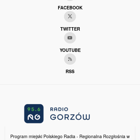
FACEBOOK
TWITTER
YOUTUBE
RSS
Program miejski Polskiego Radia - Regionalna Rozgłośnia w