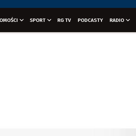
OMOŚCI
SPORT
RG TV
PODCASTY
RADIO