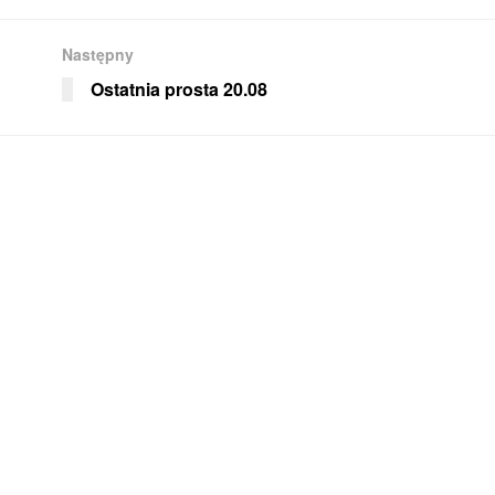
Następny
Ostatnia prosta 20.08