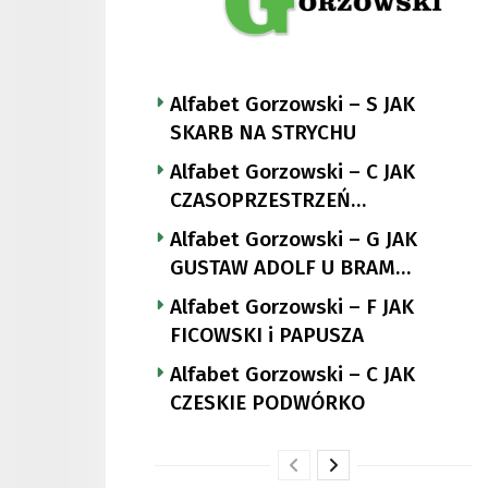
Alfabet Gorzowski – S JAK
SKARB NA STRYCHU
Alfabet Gorzowski – C JAK
CZASOPRZESTRZEŃ
NUTTGENSA
Alfabet Gorzowski – G JAK
GUSTAW ADOLF U BRAM
LANDSBERGA
Alfabet Gorzowski – F JAK
FICOWSKI i PAPUSZA
Alfabet Gorzowski – C JAK
CZESKIE PODWÓRKO