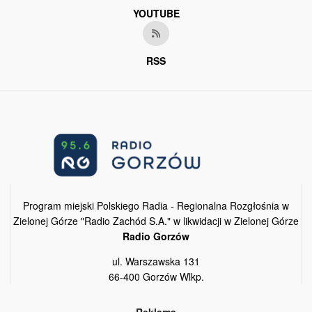
YOUTUBE
RSS
Program miejski Polskiego Radia - Regionalna Rozgłośnia w
Zielonej Górze "Radio Zachód S.A." w likwidacji w Zielonej Górze
Radio Gorzów
ul. Warszawska 131
66-400 Gorzów Wlkp.
Reklama