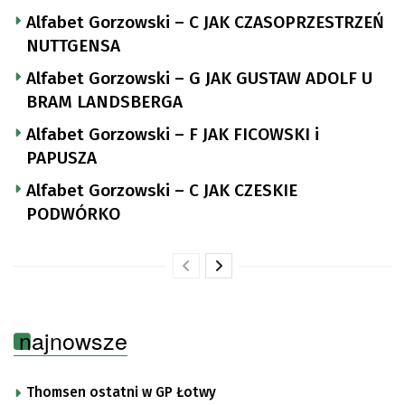
Alfabet Gorzowski – C JAK CZASOPRZESTRZEŃ
NUTTGENSA
Alfabet Gorzowski – G JAK GUSTAW ADOLF U
BRAM LANDSBERGA
Alfabet Gorzowski – F JAK FICOWSKI i
PAPUSZA
Alfabet Gorzowski – C JAK CZESKIE
PODWÓRKO
najnowsze
Thomsen ostatni w GP Łotwy