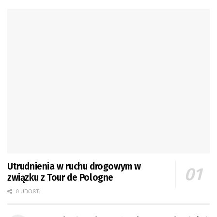
Utrudnienia w ruchu drogowym w
związku z Tour de Pologne
0 UDOST.