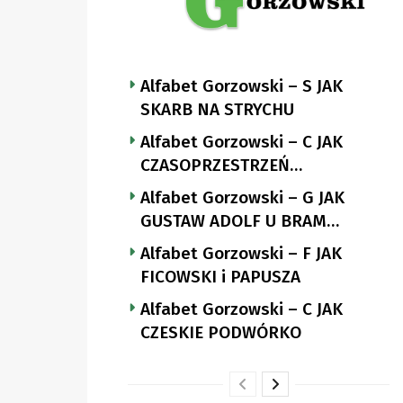
Alfabet Gorzowski – S JAK
SKARB NA STRYCHU
Alfabet Gorzowski – C JAK
CZASOPRZESTRZEŃ
NUTTGENSA
Alfabet Gorzowski – G JAK
GUSTAW ADOLF U BRAM
LANDSBERGA
Alfabet Gorzowski – F JAK
FICOWSKI i PAPUSZA
Alfabet Gorzowski – C JAK
CZESKIE PODWÓRKO