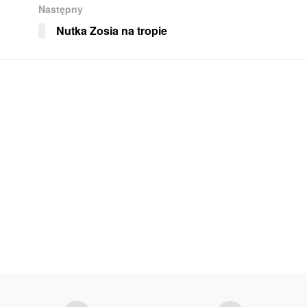
Następny
Nutka Zosia na tropie