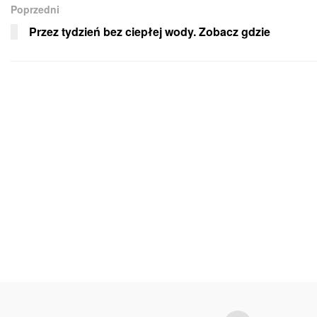
Poprzedni
Przez tydzień bez ciepłej wody. Zobacz gdzie