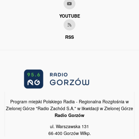
YOUTUBE
RSS
Program miejski Polskiego Radia - Regionalna Rozgłośnia w
Zielonej Górze "Radio Zachód S.A." w likwidacji w Zielonej Górze
Radio Gorzów
ul. Warszawska 131
66-400 Gorzów Wlkp.