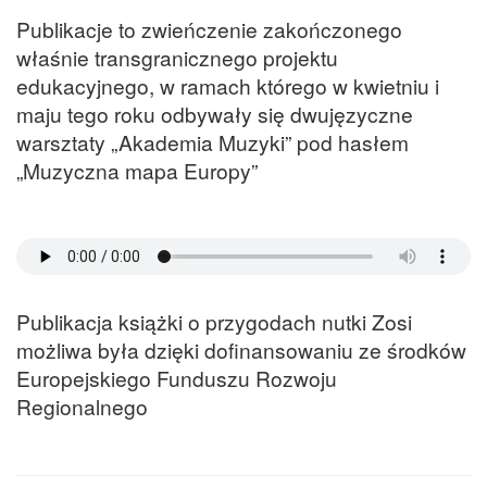
Publikacje to zwieńczenie zakończonego
właśnie transgranicznego projektu
edukacyjnego, w ramach którego w kwietniu i
maju tego roku odbywały się dwujęzyczne
warsztaty „Akademia Muzyki” pod hasłem
„Muzyczna mapa Europy”
Publikacja książki o przygodach nutki Zosi
możliwa była dzięki dofinansowaniu ze środków
Europejskiego Funduszu Rozwoju
Regionalnego