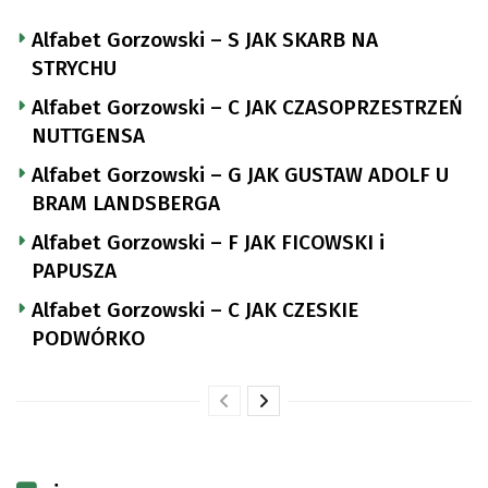
Alfabet Gorzowski – S JAK SKARB NA
STRYCHU
Alfabet Gorzowski – C JAK CZASOPRZESTRZEŃ
NUTTGENSA
Alfabet Gorzowski – G JAK GUSTAW ADOLF U
BRAM LANDSBERGA
Alfabet Gorzowski – F JAK FICOWSKI i
PAPUSZA
Alfabet Gorzowski – C JAK CZESKIE
PODWÓRKO