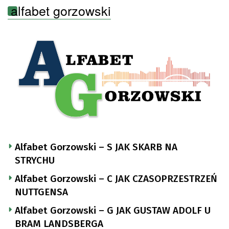
alfabet gorzowski
Alfabet Gorzowski – S JAK SKARB NA
STRYCHU
Alfabet Gorzowski – C JAK CZASOPRZESTRZEŃ
NUTTGENSA
Alfabet Gorzowski – G JAK GUSTAW ADOLF U
BRAM LANDSBERGA