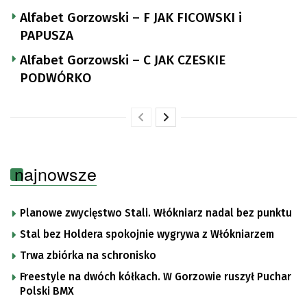
Alfabet Gorzowski – F JAK FICOWSKI i
PAPUSZA
Alfabet Gorzowski – C JAK CZESKIE
PODWÓRKO
najnowsze
Planowe zwycięstwo Stali. Włókniarz nadal bez punktu
Stal bez Holdera spokojnie wygrywa z Włókniarzem
Trwa zbiórka na schronisko
Freestyle na dwóch kółkach. W Gorzowie ruszył Puchar
Polski BMX