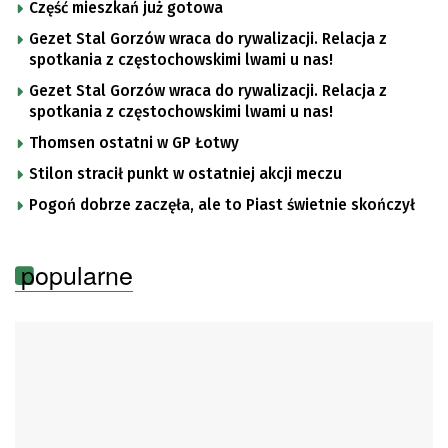
Część mieszkań już gotowa
Gezet Stal Gorzów wraca do rywalizacji. Relacja z
spotkania z częstochowskimi lwami u nas!
Gezet Stal Gorzów wraca do rywalizacji. Relacja z
spotkania z częstochowskimi lwami u nas!
Thomsen ostatni w GP Łotwy
Stilon stracił punkt w ostatniej akcji meczu
Pogoń dobrze zaczęła, ale to Piast świetnie skończył
popularne