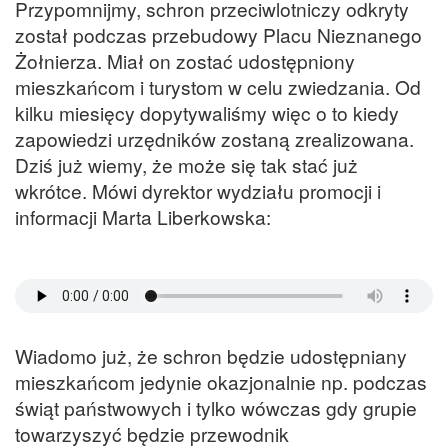
Przypomnijmy, schron przeciwlotniczy odkryty
został podczas przebudowy Placu Nieznanego
Żołnierza. Miał on zostać udostępniony
mieszkańcom i turystom w celu zwiedzania. Od
kilku miesięcy dopytywaliśmy więc o to kiedy
zapowiedzi urzędników zostaną zrealizowana.
Dziś już wiemy, że może się tak stać już
wkrótce. Mówi dyrektor wydziału promocji i
informacji Marta Liberkowska:
Wiadomo już, że schron będzie udostępniany
mieszkańcom jedynie okazjonalnie np. podczas
świąt państwowych i tylko wówczas gdy grupie
towarzyszyć będzie przewodnik