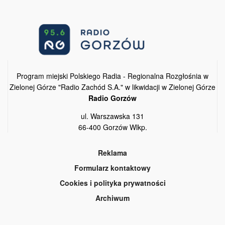
Program miejski Polskiego Radia - Regionalna Rozgłośnia w
Zielonej Górze "Radio Zachód S.A." w likwidacji w Zielonej Górze
Radio Gorzów
ul. Warszawska 131
66-400 Gorzów Wlkp.
Reklama
Formularz kontaktowy
Cookies i polityka prywatności
Archiwum