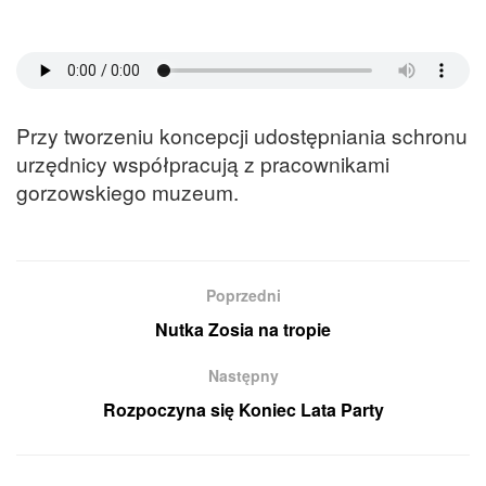
Przy tworzeniu koncepcji udostępniania schronu
urzędnicy współpracują z pracownikami
gorzowskiego muzeum.
Poprzedni
Nutka Zosia na tropie
Następny
Rozpoczyna się Koniec Lata Party