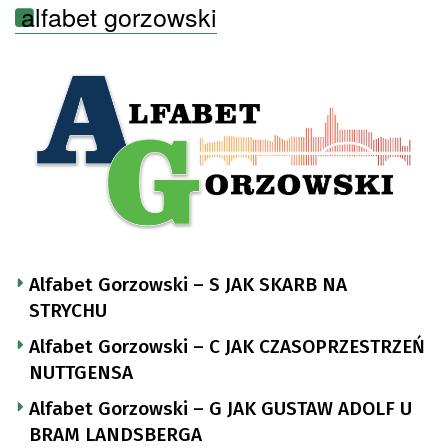
alfabet gorzowski
Alfabet Gorzowski – S JAK SKARB NA
STRYCHU
Alfabet Gorzowski – C JAK CZASOPRZESTRZEŃ
NUTTGENSA
Alfabet Gorzowski – G JAK GUSTAW ADOLF U
BRAM LANDSBERGA