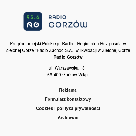
Program miejski Polskiego Radia - Regionalna Rozgłośnia w
Zielonej Górze "Radio Zachód S.A." w likwidacji w Zielonej Górze
Radio Gorzów
ul. Warszawska 131
66-400 Gorzów Wlkp.
Reklama
Formularz kontaktowy
Cookies i polityka prywatności
Archiwum