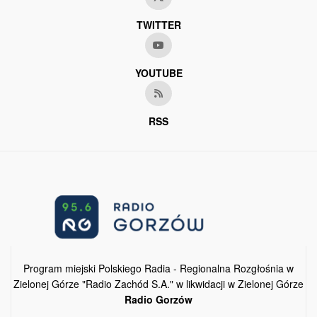
TWITTER
YOUTUBE
RSS
Program miejski Polskiego Radia - Regionalna Rozgłośnia w
Zielonej Górze "Radio Zachód S.A." w likwidacji w Zielonej Górze
Radio Gorzów