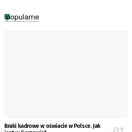
popularne
Braki kadrowe w oświacie w Polsce. Jak