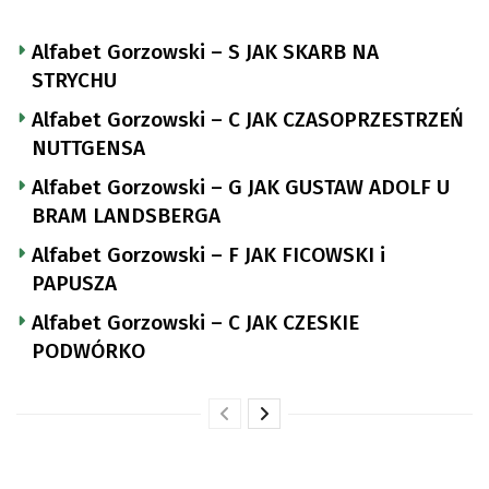
Alfabet Gorzowski – S JAK SKARB NA
STRYCHU
Alfabet Gorzowski – C JAK CZASOPRZESTRZEŃ
NUTTGENSA
Alfabet Gorzowski – G JAK GUSTAW ADOLF U
BRAM LANDSBERGA
Alfabet Gorzowski – F JAK FICOWSKI i
PAPUSZA
Alfabet Gorzowski – C JAK CZESKIE
PODWÓRKO