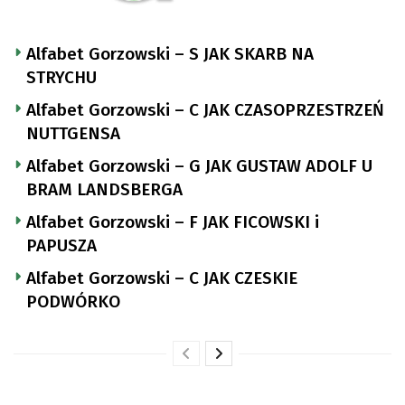
Alfabet Gorzowski – S JAK SKARB NA
STRYCHU
Alfabet Gorzowski – C JAK CZASOPRZESTRZEŃ
NUTTGENSA
Alfabet Gorzowski – G JAK GUSTAW ADOLF U
BRAM LANDSBERGA
Alfabet Gorzowski – F JAK FICOWSKI i
PAPUSZA
Alfabet Gorzowski – C JAK CZESKIE
PODWÓRKO