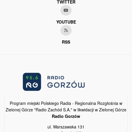
TWITTER
YOUTUBE
RSS
Program miejski Polskiego Radia - Regionalna Rozgłośnia w
Zielonej Górze "Radio Zachód S.A." w likwidacji w Zielonej Górze
Radio Gorzów
ul. Warszawska 131