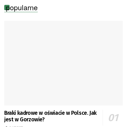
popularne
Braki kadrowe w oświacie w Polsce. Jak
jest w Gorzowie?