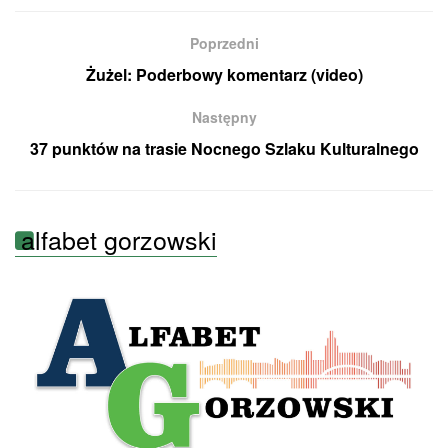
Poprzedni
Żużel: Poderbowy komentarz (video)
Następny
37 punktów na trasie Nocnego Szlaku Kulturalnego
alfabet gorzowski