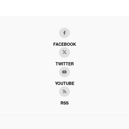
FACEBOOK
TWITTER
YOUTUBE
RSS