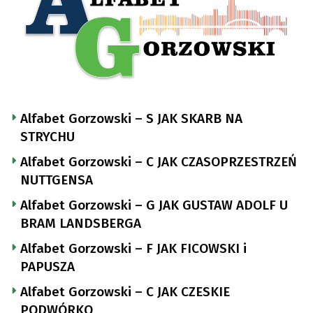
Alfabet Gorzowski – S JAK SKARB NA
STRYCHU
Alfabet Gorzowski – C JAK CZASOPRZESTRZEŃ
NUTTGENSA
Alfabet Gorzowski – G JAK GUSTAW ADOLF U
BRAM LANDSBERGA
Alfabet Gorzowski – F JAK FICOWSKI i
PAPUSZA
Alfabet Gorzowski – C JAK CZESKIE
PODWÓRKO