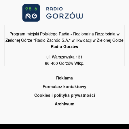
Program miejski Polskiego Radia - Regionalna Rozgłośnia w
Zielonej Górze "Radio Zachód S.A." w likwidacji w Zielonej Górze
Radio Gorzów
ul. Warszawska 131
66-400 Gorzów Wlkp.
Reklama
Formularz kontaktowy
Cookies i polityka prywatności
Archiwum