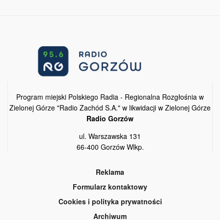
Program miejski Polskiego Radia - Regionalna Rozgłośnia w
Zielonej Górze "Radio Zachód S.A." w likwidacji w Zielonej Górze
Radio Gorzów
ul. Warszawska 131
66-400 Gorzów Wlkp.
Reklama
Formularz kontaktowy
Cookies i polityka prywatności
Archiwum