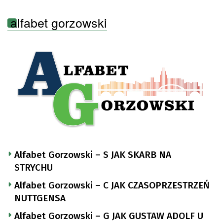
alfabet gorzowski
Alfabet Gorzowski – S JAK SKARB NA
STRYCHU
Alfabet Gorzowski – C JAK CZASOPRZESTRZEŃ
NUTTGENSA
Alfabet Gorzowski – G JAK GUSTAW ADOLF U