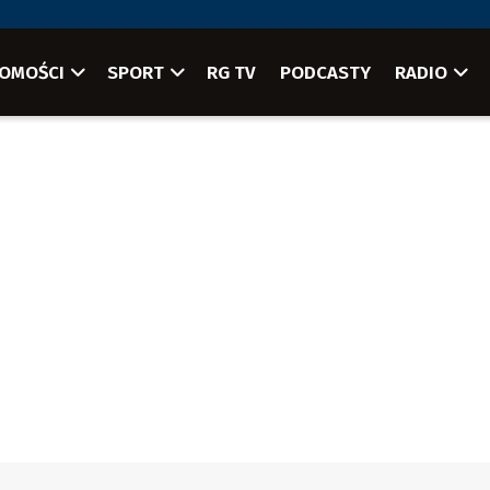
OMOŚCI
SPORT
RG TV
PODCASTY
RADIO