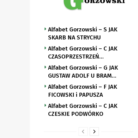
Alfabet Gorzowski – S JAK
SKARB NA STRYCHU
Alfabet Gorzowski – C JAK
CZASOPRZESTRZEŃ
NUTTGENSA
Alfabet Gorzowski – G JAK
GUSTAW ADOLF U BRAM
LANDSBERGA
Alfabet Gorzowski – F JAK
FICOWSKI i PAPUSZA
Alfabet Gorzowski – C JAK
CZESKIE PODWÓRKO