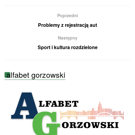
Poprzedni
Problemy z rejestracją aut
Następny
Sport i kultura rozdzielone
alfabet gorzowski