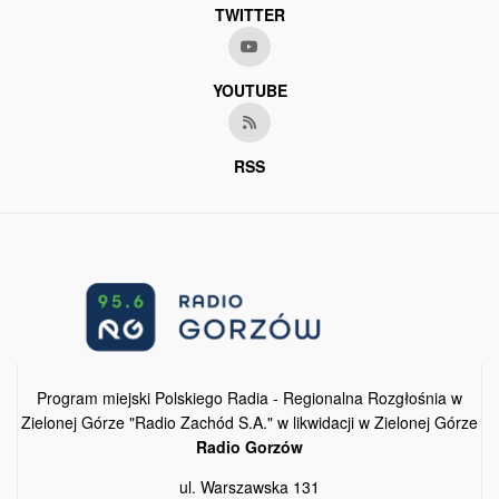
TWITTER
YOUTUBE
RSS
Program miejski Polskiego Radia - Regionalna Rozgłośnia w
Zielonej Górze "Radio Zachód S.A." w likwidacji w Zielonej Górze
Radio Gorzów
ul. Warszawska 131