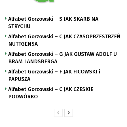
Alfabet Gorzowski – S JAK SKARB NA
STRYCHU
Alfabet Gorzowski – C JAK CZASOPRZESTRZEŃ
NUTTGENSA
Alfabet Gorzowski – G JAK GUSTAW ADOLF U
BRAM LANDSBERGA
Alfabet Gorzowski – F JAK FICOWSKI i
PAPUSZA
Alfabet Gorzowski – C JAK CZESKIE
PODWÓRKO