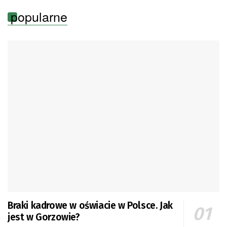
popularne
Braki kadrowe w oświacie w Polsce. Jak
jest w Gorzowie?