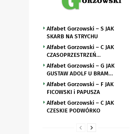
Alfabet Gorzowski – S JAK
SKARB NA STRYCHU
Alfabet Gorzowski – C JAK
CZASOPRZESTRZEŃ
NUTTGENSA
Alfabet Gorzowski – G JAK
GUSTAW ADOLF U BRAM
LANDSBERGA
Alfabet Gorzowski – F JAK
FICOWSKI i PAPUSZA
Alfabet Gorzowski – C JAK
CZESKIE PODWÓRKO