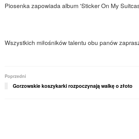
Piosenka zapowiada album 'Sticker On My Suitcas
Wszystkich miłośników talentu obu panów zapras
Poprzedni
Gorzowskie koszykarki rozpoczynają walkę o złoto