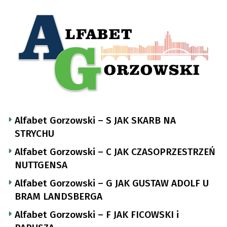
Alfabet Gorzowski – S JAK SKARB NA
STRYCHU
Alfabet Gorzowski – C JAK CZASOPRZESTRZEŃ
NUTTGENSA
Alfabet Gorzowski – G JAK GUSTAW ADOLF U
BRAM LANDSBERGA
Alfabet Gorzowski – F JAK FICOWSKI i