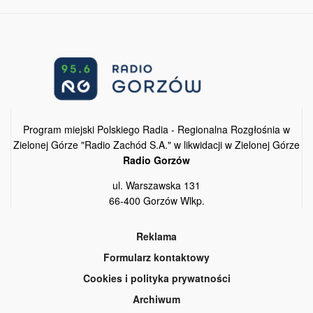
Program miejski Polskiego Radia - Regionalna Rozgłośnia w
Zielonej Górze "Radio Zachód S.A." w likwidacji w Zielonej Górze
Radio Gorzów
ul. Warszawska 131
66-400 Gorzów Wlkp.
Reklama
Formularz kontaktowy
Cookies i polityka prywatności
Archiwum