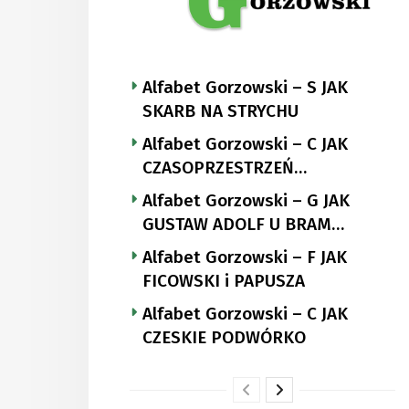
Alfabet Gorzowski – S JAK
SKARB NA STRYCHU
Alfabet Gorzowski – C JAK
CZASOPRZESTRZEŃ
NUTTGENSA
Alfabet Gorzowski – G JAK
GUSTAW ADOLF U BRAM
LANDSBERGA
Alfabet Gorzowski – F JAK
FICOWSKI i PAPUSZA
Alfabet Gorzowski – C JAK
CZESKIE PODWÓRKO