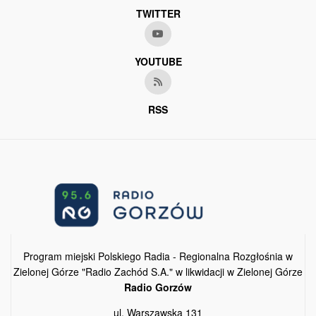
TWITTER
YOUTUBE
RSS
Program miejski Polskiego Radia - Regionalna Rozgłośnia w
Zielonej Górze "Radio Zachód S.A." w likwidacji w Zielonej Górze
Radio Gorzów
ul. Warszawska 131