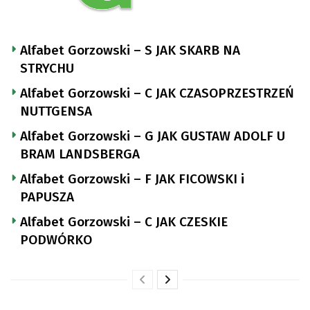
Alfabet Gorzowski – S JAK SKARB NA
STRYCHU
Alfabet Gorzowski – C JAK CZASOPRZESTRZEŃ
NUTTGENSA
Alfabet Gorzowski – G JAK GUSTAW ADOLF U
BRAM LANDSBERGA
Alfabet Gorzowski – F JAK FICOWSKI i
PAPUSZA
Alfabet Gorzowski – C JAK CZESKIE
PODWÓRKO