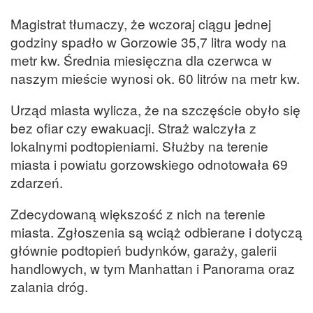
Magistrat tłumaczy, że wczoraj ciągu jednej
godziny spadło w Gorzowie 35,7 litra wody na
metr kw. Średnia miesięczna dla czerwca w
naszym mieście wynosi ok. 60 litrów na metr kw.
Urząd miasta wylicza, że na szczęście obyło się
bez ofiar czy ewakuacji. Straż walczyła z
lokalnymi podtopieniami. Służby na terenie
miasta i powiatu gorzowskiego odnotowała 69
zdarzeń.
Zdecydowaną większość z nich na terenie
miasta. Zgłoszenia są wciąż odbierane i dotyczą
głównie podtopień budynków, garaży, galerii
handlowych, w tym Manhattan i Panorama oraz
zalania dróg.