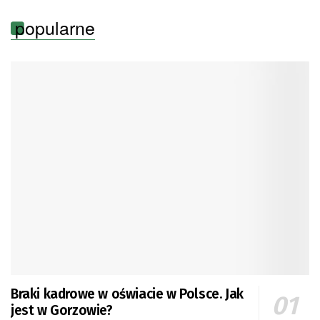
popularne
Braki kadrowe w oświacie w Polsce. Jak
jest w Gorzowie?